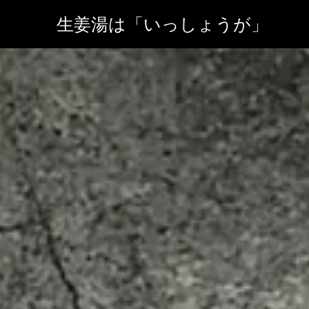
生姜湯は「いっしょうが」