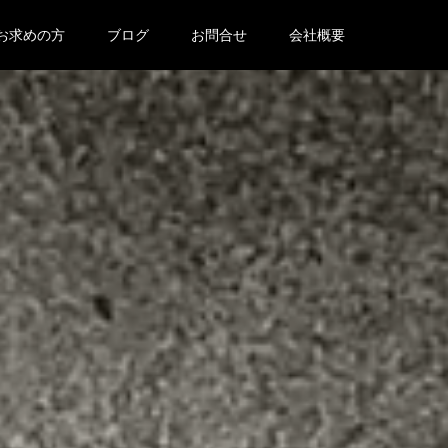
お求めの方
ブログ
お問合せ
会社概要