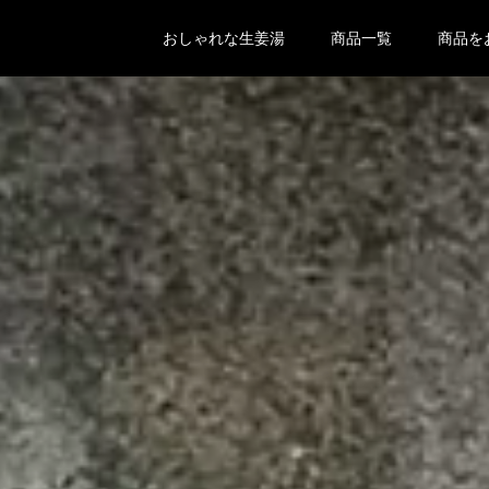
おしゃれな生姜湯
商品一覧
商品を