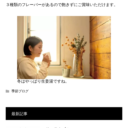
３種類のフレーバーがあるので飽きずにご賞味いただけます。
冬はやっぱり生姜湯ですね。
季節ブログ
最新記事