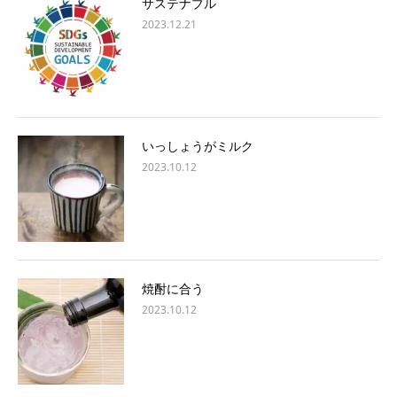
サステナブル
2023.12.21
いっしょうがミルク
2023.10.12
焼酎に合う
2023.10.12