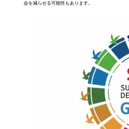
会を減らせる可能性もあります。