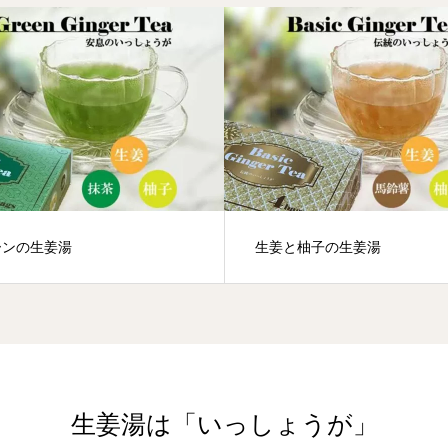
ーンの生姜湯
生姜と柚子の生姜湯
生姜湯は「いっしょうが」