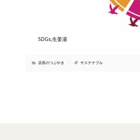
SDGs,生姜湯
店長のつぶやき
サステナブル