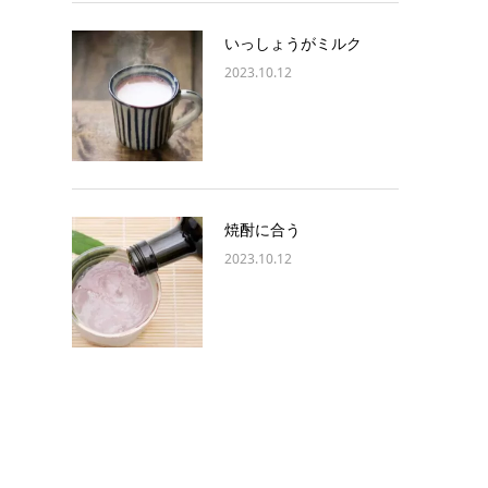
いっしょうがミルク
2023.10.12
焼酎に合う
2023.10.12